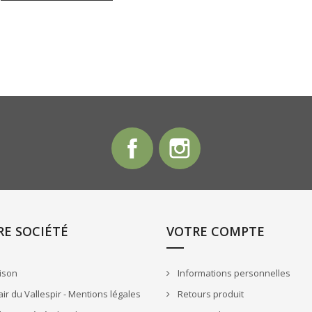
Facebook
Instagram
E SOCIÉTÉ
VOTRE COMPTE
ison
Informations personnelles
r du Vallespir - Mentions légales
Retours produit