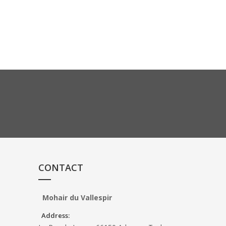
CONTACT
Mohair du Vallespir
Address: