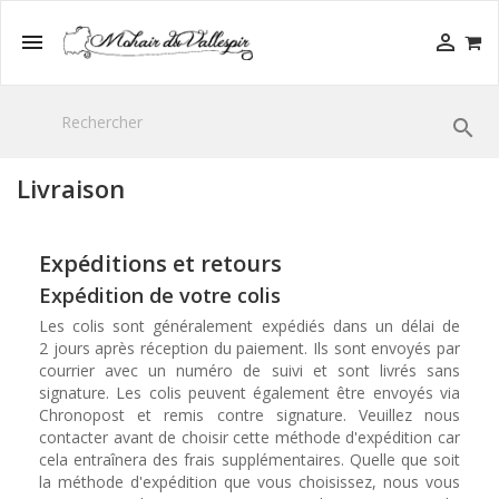



Livraison
Expéditions et retours
Expédition de votre colis
Les colis sont généralement expédiés dans un délai de
2 jours après réception du paiement. Ils sont envoyés par
courrier avec un numéro de suivi et sont livrés sans
signature. Les colis peuvent également être envoyés via
Chronopost et remis contre signature. Veuillez nous
contacter avant de choisir cette méthode d'expédition car
cela entraînera des frais supplémentaires. Quelle que soit
la méthode d'expédition que vous choisissez, nous vous