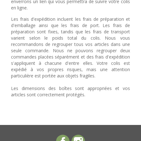
enverrons un lien qui vous permettra de suivre votre colis
en ligne.
Les frais d'expédition incluent les frais de préparation et
d'emballage ainsi que les frais de port. Les frais de
préparation sont fixes, tandis que les frais de transport
varient selon le poids total du colis. Nous vous
recommandons de regrouper tous vos articles dans une
seule commande. Nous ne pouvons regrouper deux
commandes placées séparément et des frais d'expédition
s'appliquent à chacune d'entre elles. Votre colis est
expédié à vos propres risques, mais une attention
particulière est portée aux objets fragiles.
Les dimensions des boîtes sont appropriées et vos
articles sont correctement protégés.
Facebook
Instagram