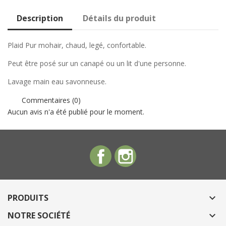
Description
Détails du produit
Plaid Pur mohair, chaud, legé, confortable.
Peut être posé sur un canapé ou un lit d'une personne.
Lavage main eau savonneuse.
Commentaires (0)
Aucun avis n'a été publié pour le moment.
Facebook
Instagram
PRODUITS

NOTRE SOCIÉTÉ
