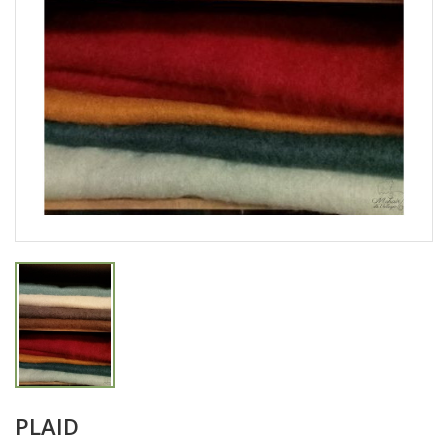
PLAID