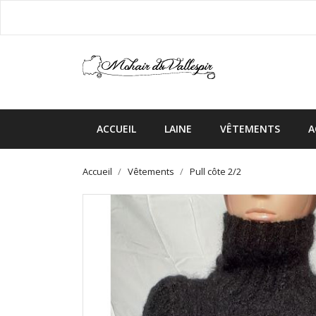
ACCUEIL
LAINE
VÊTEMENTS
A
Accueil
Vêtements
Pull côte 2/2