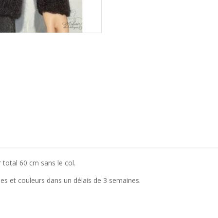
 total 60 cm sans le col.
les et couleurs dans un délais de 3 semaines.