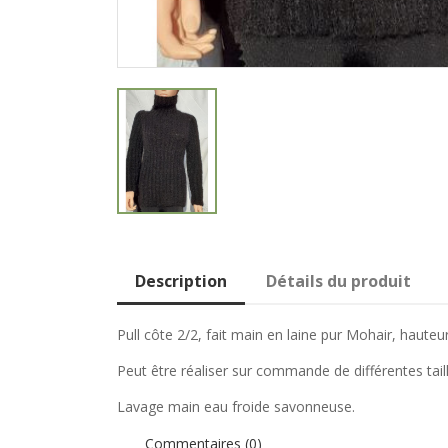
Description
Détails du produit
Pull côte 2/2, fait main en laine pur Mohair, hauteur
Peut être réaliser sur commande de différentes tail
Lavage main eau froide savonneuse.
Commentaires (0)